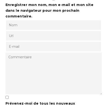
Enregistrer mon nom, mon e-mail et mon site
dans le navigateur pour mon prochain
commentaire.
Prévenez-moi de tous les nouveaux