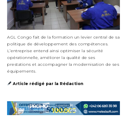
AGL Congo fait de la formation un levier central de sa
politique de développement des compétences.
L’entreprise entend ainsi optimiser la sécurité
opérationnelle, améliorer la qualité de ses
prestations et accompagner la modernisation de ses
équipements.
Article rédigé par la Rédaction