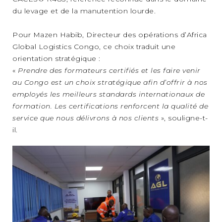
du levage et de la manutention lourde.
Pour Mazen Habib, Directeur des opérations d’Africa
Global Logistics Congo, ce choix traduit une
orientation stratégique :
«
Prendre des formateurs certifiés et les faire venir
au Congo est un choix stratégique afin d’offrir à nos
employés les meilleurs standards internationaux de
formation. Les certifications renforcent la qualité de
service que nous délivrons à nos clients
», souligne-t-
il.