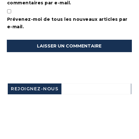
commentaires par e-mail.
Prévenez-moi de tous les nouveaux articles par
e-mail.
REJOIGNEZ-NOUS