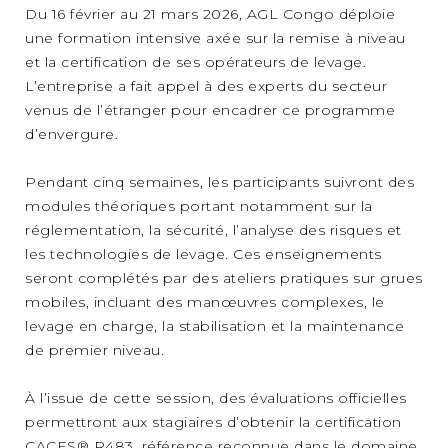
Du 16 février au 21 mars 2026, AGL Congo déploie
une formation intensive axée sur la remise à niveau
et la certification de ses opérateurs de levage.
L’entreprise a fait appel à des experts du secteur
venus de l’étranger pour encadrer ce programme
d’envergure.
Pendant cinq semaines, les participants suivront des
modules théoriques portant notamment sur la
réglementation, la sécurité, l’analyse des risques et
les technologies de levage. Ces enseignements
seront complétés par des ateliers pratiques sur grues
mobiles, incluant des manœuvres complexes, le
levage en charge, la stabilisation et la maintenance
de premier niveau.
À l’issue de cette session, des évaluations officielles
permettront aux stagiaires d’obtenir la certification
CACES® R483, référence reconnue dans le domaine