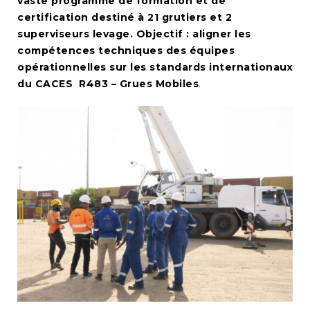
vaste programme de formation et de
certification destiné à 21 grutiers et 2
superviseurs levage. Objectif : aligner les
compétences techniques des équipes
opérationnelles sur les standards internationaux
du CACES R483 – Grues Mobiles
.