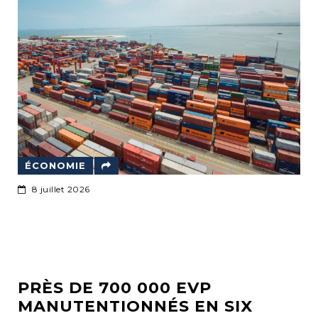
ÉCONOMIE
8 juillet 2026
PRÈS DE 700 000 EVP
MANUTENTIONNÉS EN SIX