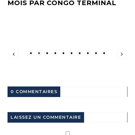
MOIS PAR CONGO TERMINAL
0 COMMENTAIRES
LAISSEZ UN COMMENTAIRE