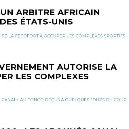
UN ARBITRE AFRICAIN
 DES ÉTATS-UNIS
UVERNEMENT AUTORISE LA
ER LES COMPLEXES