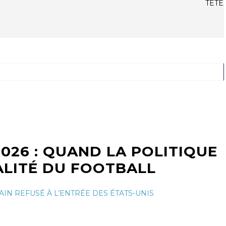
026 : QUAND LA POLITIQUE
ALITÉ DU FOOTBALL