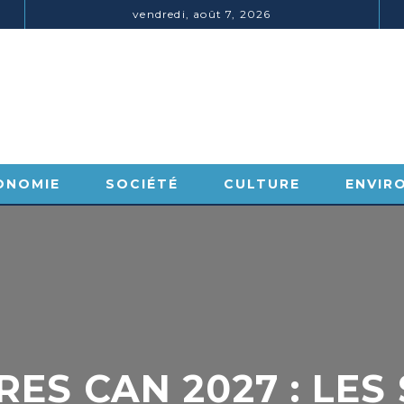
vendredi, août 7, 2026
ONOMIE
SOCIÉTÉ
CULTURE
ENVIR
ES CAN 2027 : LES 