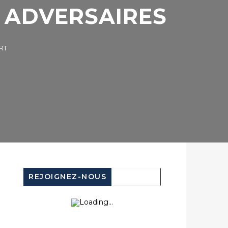
ADVERSAIRES
REJOIGNEZ-NOUS