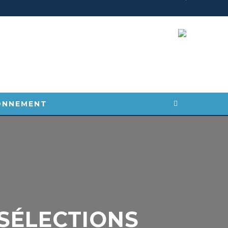
ONNEMENT
SÉLECTIONS