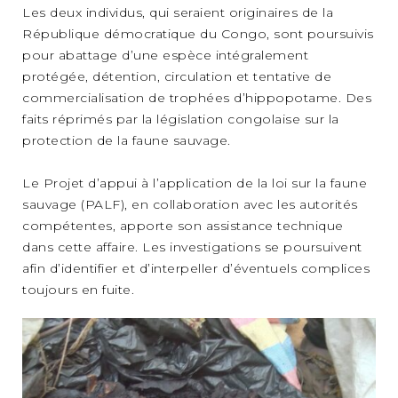
Les deux individus, qui seraient originaires de la
République démocratique du Congo, sont poursuivis
pour abattage d’une espèce intégralement
protégée, détention, circulation et tentative de
commercialisation de trophées d’hippopotame. Des
faits réprimés par la législation congolaise sur la
protection de la faune sauvage.
Le Projet d’appui à l’application de la loi sur la faune
sauvage (PALF), en collaboration avec les autorités
compétentes, apporte son assistance technique
dans cette affaire. Les investigations se poursuivent
afin d’identifier et d’interpeller d’éventuels complices
toujours en fuite.