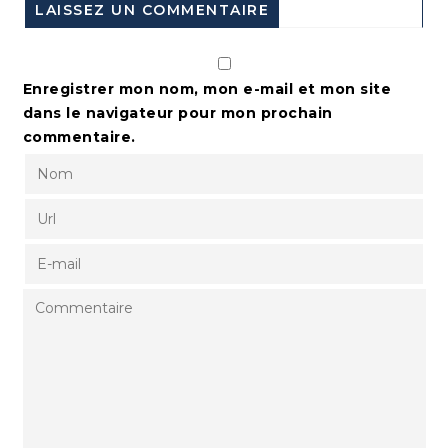
LAISSEZ UN COMMENTAIRE
Enregistrer mon nom, mon e-mail et mon site
dans le navigateur pour mon prochain
commentaire.