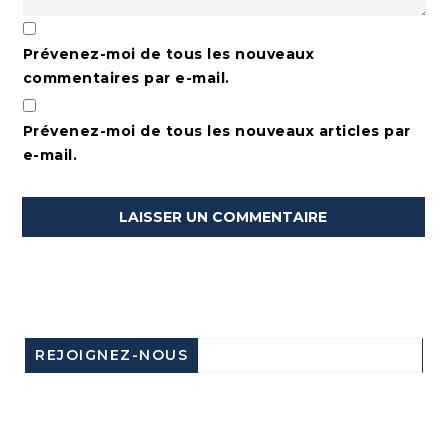
Prévenez-moi de tous les nouveaux
commentaires par e-mail.
Prévenez-moi de tous les nouveaux articles par
e-mail.
REJOIGNEZ-NOUS