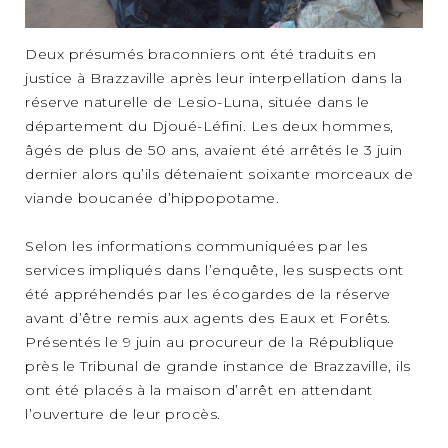
Deux présumés braconniers ont été traduits en
justice à Brazzaville après leur interpellation dans la
réserve naturelle de Lesio-Luna, située dans le
département du Djoué-Léfini. Les deux hommes,
âgés de plus de 50 ans, avaient été arrêtés le 3 juin
dernier alors qu’ils détenaient soixante morceaux de
viande boucanée d’hippopotame.
Selon les informations communiquées par les
services impliqués dans l’enquête, les suspects ont
été appréhendés par les écogardes de la réserve
avant d’être remis aux agents des Eaux et Forêts.
Présentés le 9 juin au procureur de la République
près le Tribunal de grande instance de Brazzaville, ils
ont été placés à la maison d’arrêt en attendant
l’ouverture de leur procès.