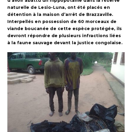
d’avoir abattu un hippopotame dans la réserve
naturelle de Lesio-Luna, ont été placés en
détention à la maison d’arrêt de Brazzaville.
Interpellés en possession de 60 morceaux de
viande boucanée de cette espèce protégée, ils
devront répondre de plusieurs infractions liées
à la faune sauvage devant la justice congolaise.