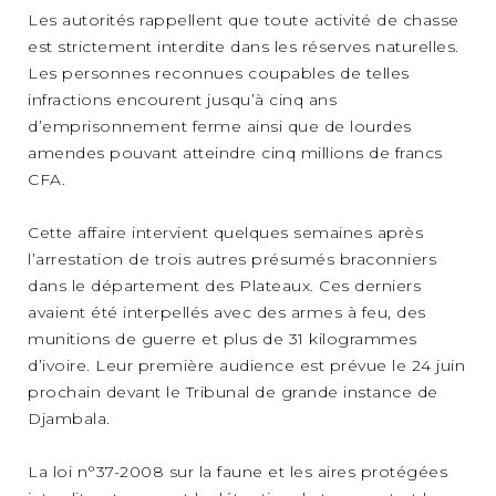
Les autorités rappellent que toute activité de chasse
est strictement interdite dans les réserves naturelles.
Les personnes reconnues coupables de telles
infractions encourent jusqu’à cinq ans
d’emprisonnement ferme ainsi que de lourdes
amendes pouvant atteindre cinq millions de francs
CFA.
Cette affaire intervient quelques semaines après
l’arrestation de trois autres présumés braconniers
dans le département des Plateaux. Ces derniers
avaient été interpellés avec des armes à feu, des
munitions de guerre et plus de 31 kilogrammes
d’ivoire. Leur première audience est prévue le 24 juin
prochain devant le Tribunal de grande instance de
Djambala.
La loi n°37-2008 sur la faune et les aires protégées