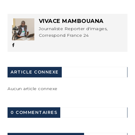
VIVACE MAMBOUANA
Journaliste Reporter d'images,
Correspond France 24
ARTICLE CONNEXE
Aucun article connexe
0 COMMENTAIRES