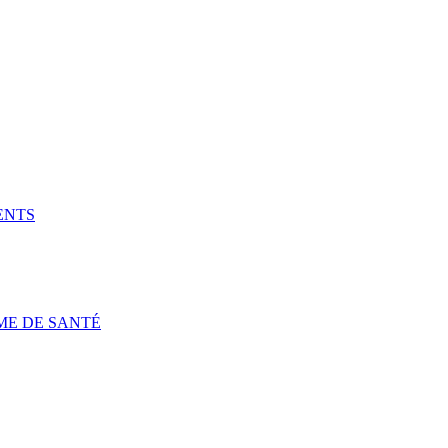
ENTS
ME DE SANTÉ