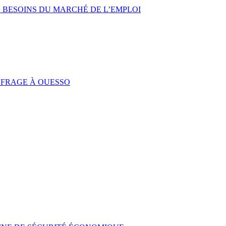
 BESOINS DU MARCHÉ DE L’EMPLOI
UFRAGE À OUESSO