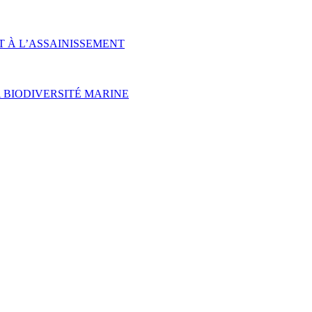
T À L’ASSAINISSEMENT
 BIODIVERSITÉ MARINE