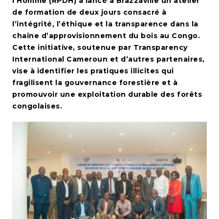
l’Homme (RPDH) a lancé à Brazzaville un atelier
de formation de deux jours consacré à
l’intégrité, l’éthique et la transparence dans la
chaîne d’approvisionnement du bois au Congo.
Cette initiative, soutenue par Transparency
International Cameroun et d’autres partenaires,
vise à identifier les pratiques illicites qui
fragilisent la gouvernance forestière et à
promouvoir une exploitation durable des forêts
congolaises.