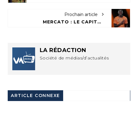
Prochain article
MERCATO : LE CAPITAINE DES DIABLES ROUGES QUITTE L’EUROPE POUR LE CHAMPIONNAT SAOUDIEN
LA RÉDACTION
Société de médias/d’actualités
ARTICLE CONNEXE