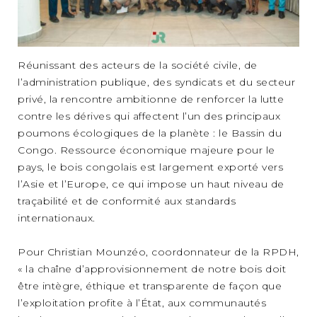
Réunissant des acteurs de la société civile, de
l’administration publique, des syndicats et du secteur
privé, la rencontre ambitionne de renforcer la lutte
contre les dérives qui affectent l’un des principaux
poumons écologiques de la planète : le Bassin du
Congo. Ressource économique majeure pour le
pays, le bois congolais est largement exporté vers
l’Asie et l’Europe, ce qui impose un haut niveau de
traçabilité et de conformité aux standards
internationaux.
Pour Christian Mounzéo, coordonnateur de la RPDH,
« la chaîne d’approvisionnement de notre bois doit
être intègre, éthique et transparente de façon que
l’exploitation profite à l’État, aux communautés