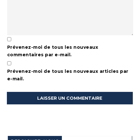
Prévenez-moi de tous les nouveaux
commentaires par e-mail.
Prévenez-moi de tous les nouveaux articles par
e-mail.