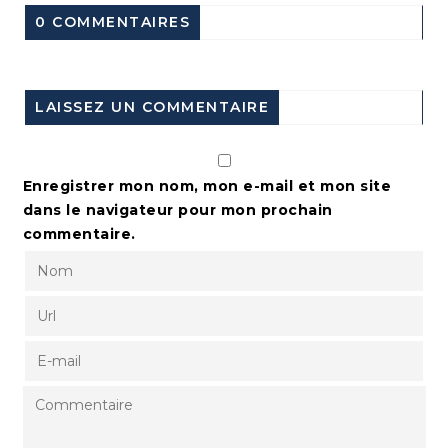
0 COMMENTAIRES
LAISSEZ UN COMMENTAIRE
Enregistrer mon nom, mon e-mail et mon site
dans le navigateur pour mon prochain
commentaire.