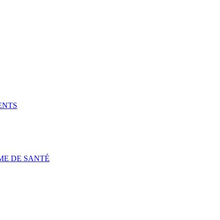
ENTS
ME DE SANTÉ