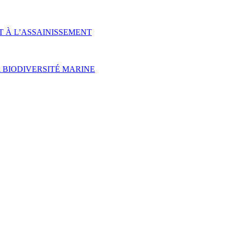
T À L’ASSAINISSEMENT
 BIODIVERSITÉ MARINE