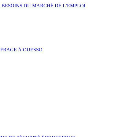
 BESOINS DU MARCHÉ DE L’EMPLOI
UFRAGE À OUESSO