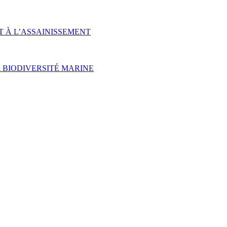
T À L’ASSAINISSEMENT
 BIODIVERSITÉ MARINE