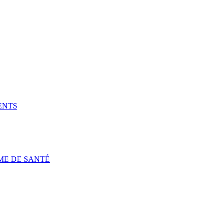
ENTS
ME DE SANTÉ