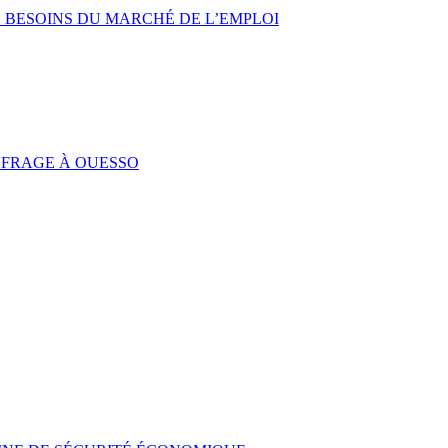
 BESOINS DU MARCHÉ DE L’EMPLOI
UFRAGE À OUESSO