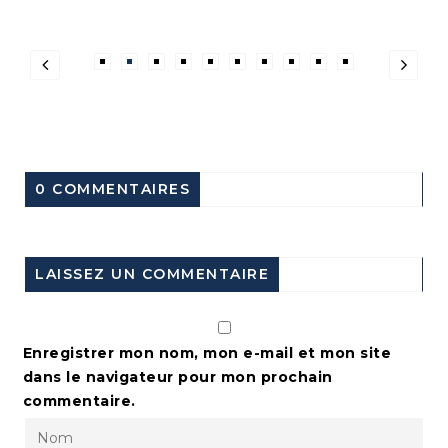
0 COMMENTAIRES
LAISSEZ UN COMMENTAIRE
Enregistrer mon nom, mon e-mail et mon site
dans le navigateur pour mon prochain
commentaire.