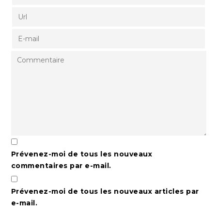
Prévenez-moi de tous les nouveaux
commentaires par e-mail.
Prévenez-moi de tous les nouveaux articles par
e-mail.