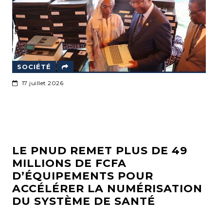
SOCIÉTÉ
17 juillet 2026
LE PNUD REMET PLUS DE 49
MILLIONS DE FCFA
D’ÉQUIPEMENTS POUR
E
ACCÉLÉRER LA NUMÉRISATION
DU SYSTÈME DE SANTÉ