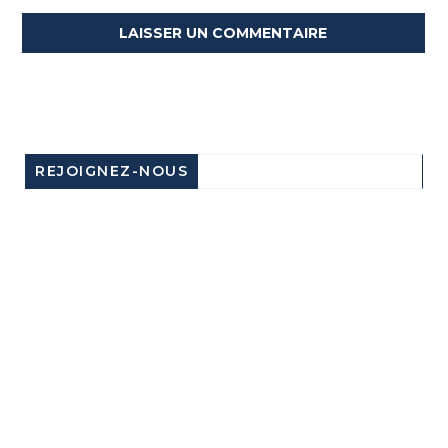
REJOIGNEZ-NOUS