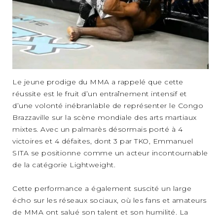
Le jeune prodige du MMA a rappelé que cette
réussite est le fruit d’un entraînement intensif et
d’une volonté inébranlable de représenter le Congo
Brazzaville sur la scène mondiale des arts martiaux
mixtes. Avec un palmarès désormais porté à 4
victoires et 4 défaites, dont 3 par TKO, Emmanuel
SITA se positionne comme un acteur incontournable
de la catégorie Lightweight.
Cette performance a également suscité un large
écho sur les réseaux sociaux, où les fans et amateurs
de MMA ont salué son talent et son humilité. La