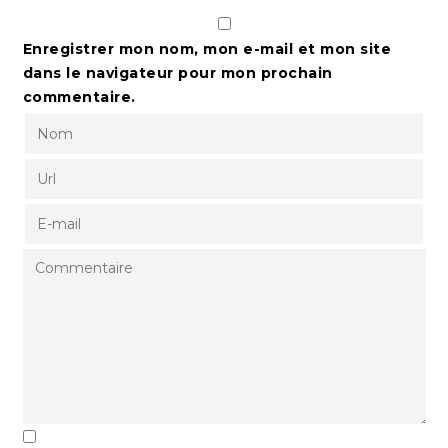
Enregistrer mon nom, mon e-mail et mon site
dans le navigateur pour mon prochain
commentaire.