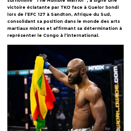
surnommé “The Humble Warrior”, a signé une
victoire éclatante par TKO face à Guelor Sondi
lors de l’EFC 127 à Sandton, Afrique du Sud,
consolidant sa position dans le monde des arts
martiaux mixtes et affirmant sa détermination à
représenter le Congo à l’international.