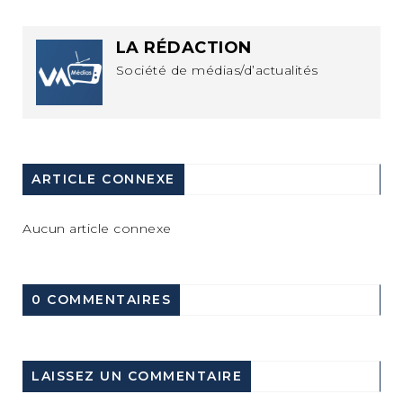
LA RÉDACTION
Société de médias/d’actualités
ARTICLE CONNEXE
Aucun article connexe
0 COMMENTAIRES
LAISSEZ UN COMMENTAIRE