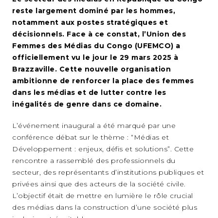
reste largement dominé par les hommes,
notamment aux postes stratégiques et
décisionnels. Face à ce constat, l’Union des
Femmes des Médias du Congo (UFEMCO) a
officiellement vu le jour le 29 mars 2025 à
Brazzaville. Cette nouvelle organisation
ambitionne de renforcer la place des femmes
dans les médias et de lutter contre les
inégalités de genre dans ce domaine.
L’événement inaugural a été marqué par une
conférence débat sur le thème : “Médias et
Développement : enjeux, défis et solutions”. Cette
rencontre a rassemblé des professionnels du
secteur, des représentants d’institutions publiques et
privées ainsi que des acteurs de la société civile.
L’objectif était de mettre en lumière le rôle crucial
des médias dans la construction d’une société plus