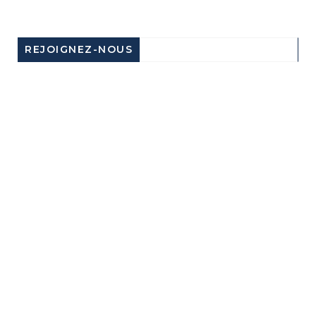
REJOIGNEZ-NOUS