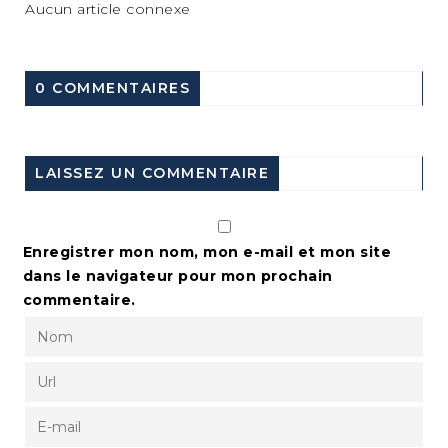
Aucun article connexe
0 COMMENTAIRES
LAISSEZ UN COMMENTAIRE
Enregistrer mon nom, mon e-mail et mon site
dans le navigateur pour mon prochain
commentaire.