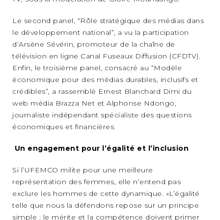
Le second panel, “Rôle stratégique des médias dans
le développement national”, a vu la participation
d’Arsène Sévérin, promoteur de la chaîne de
télévision en ligne Canal Fuseaux Diffusion (CFDTV).
Enfin, le troisième panel, consacré au “Modèle
économique pour des médias durables, inclusifs et
crédibles”, a rassemblé Ernest Blanchard Dimi du
web média Brazza Net et Alphonse Ndongo,
journaliste indépendant spécialiste des questions
économiques et financières.
Un engagement pour l’égalité et l’inclusion
Si l’UFEMCO milite pour une meilleure
représentation des femmes, elle n’entend pas
exclure les hommes de cette dynamique. «L’égalité
telle que nous la défendons repose sur un principe
simple : le mérite et la compétence doivent primer