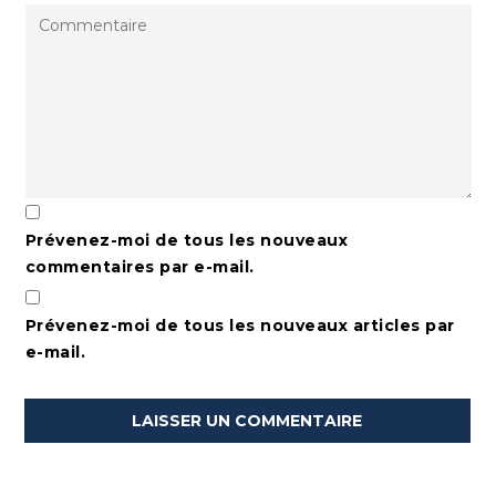
Prévenez-moi de tous les nouveaux
commentaires par e-mail.
Prévenez-moi de tous les nouveaux articles par
e-mail.