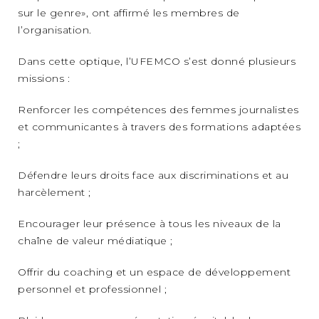
sur le genre», ont affirmé les membres de
l’organisation.
Dans cette optique, l’UFEMCO s’est donné plusieurs
missions :
Renforcer les compétences des femmes journalistes
et communicantes à travers des formations adaptées
;
Défendre leurs droits face aux discriminations et au
harcèlement ;
Encourager leur présence à tous les niveaux de la
chaîne de valeur médiatique ;
Offrir du coaching et un espace de développement
personnel et professionnel ;