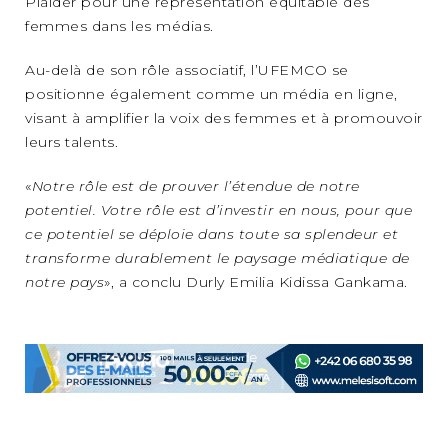
Plaider pour une représentation équitable des
femmes dans les médias.
Au-delà de son rôle associatif, l’UFEMCO se
positionne également comme un média en ligne,
visant à amplifier la voix des femmes et à promouvoir
leurs talents.
«
Notre rôle est de prouver l’étendue de notre
potentiel. Votre rôle est d’investir en nous, pour que
ce potentiel se déploie dans toute sa splendeur et
transforme durablement le paysage médiatique de
notre pays
», a conclu Durly Emilia Kidissa Gankama.