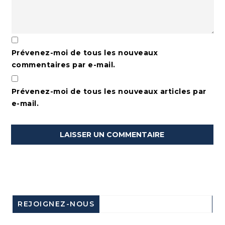
Prévenez-moi de tous les nouveaux
commentaires par e-mail.
Prévenez-moi de tous les nouveaux articles par
e-mail.
REJOIGNEZ-NOUS