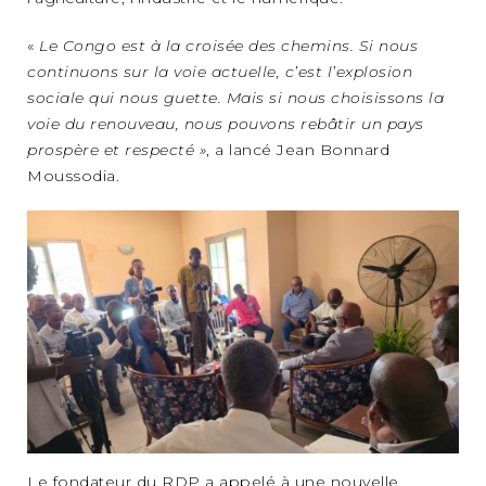
«
Le Congo est à la croisée des chemins. Si nous
continuons sur la voie actuelle, c’est l’explosion
sociale qui nous guette. Mais si nous choisissons la
voie du renouveau, nous pouvons rebâtir un pays
prospère et respecté »
, a lancé Jean Bonnard
Moussodia.
Le fondateur du RDP a appelé à une nouvelle