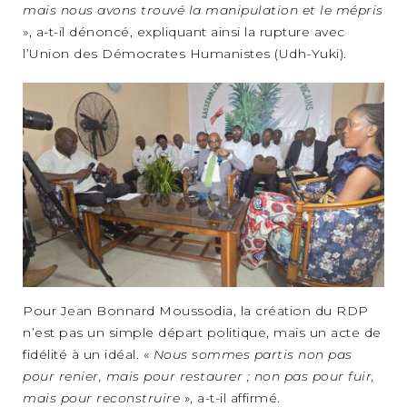
mais nous avons trouvé la manipulation et le mépris
», a-t-il dénoncé, expliquant ainsi la rupture avec
l’Union des Démocrates Humanistes (Udh-Yuki).
Pour Jean Bonnard Moussodia, la création du RDP
n’est pas un simple départ politique, mais un acte de
fidélité à un idéal. «
Nous sommes partis non pas
pour renier, mais pour restaurer ; non pas pour fuir,
mais pour reconstruire
», a-t-il affirmé.