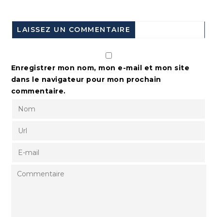
LAISSEZ UN COMMENTAIRE
Enregistrer mon nom, mon e-mail et mon site
dans le navigateur pour mon prochain
commentaire.