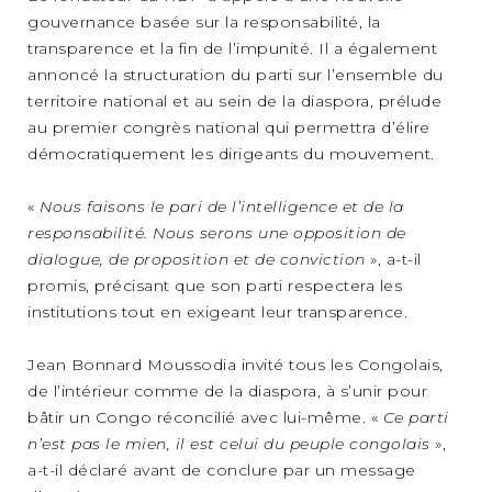
gouvernance basée sur la responsabilité, la
transparence et la fin de l’impunité. Il a également
annoncé la structuration du parti sur l’ensemble du
territoire national et au sein de la diaspora, prélude
au premier congrès national qui permettra d’élire
démocratiquement les dirigeants du mouvement.
«
Nous faisons le pari de l’intelligence et de la
responsabilité. Nous serons une opposition de
dialogue, de proposition et de conviction
», a-t-il
promis, précisant que son parti respectera les
institutions tout en exigeant leur transparence.
Jean Bonnard Moussodia invité tous les Congolais,
de l’intérieur comme de la diaspora, à s’unir pour
bâtir un Congo réconcilié avec lui-même. «
Ce parti
n’est pas le mien, il est celui du peuple congolais
»,
a-t-il déclaré avant de conclure par un message