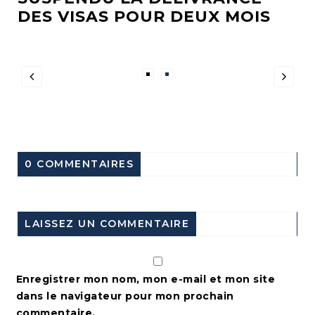
DES VISAS POUR DEUX MOIS
0 COMMENTAIRES
LAISSEZ UN COMMENTAIRE
Enregistrer mon nom, mon e-mail et mon site
dans le navigateur pour mon prochain
commentaire.