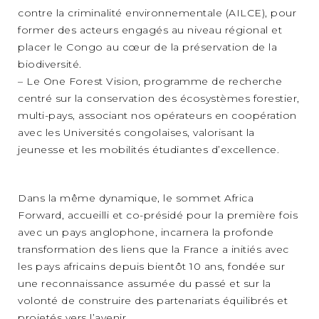
contre la criminalité environnementale (AILCE), pour
former des acteurs engagés au niveau régional et
placer le Congo au cœur de la préservation de la
biodiversité.
– Le One Forest Vision, programme de recherche
centré sur la conservation des écosystèmes forestier,
multi-pays, associant nos opérateurs en coopération
avec les Universités congolaises, valorisant la
jeunesse et les mobilités étudiantes d’excellence.
Dans la même dynamique, le sommet Africa
Forward, accueilli et co-présidé pour la première fois
avec un pays anglophone, incarnera la profonde
transformation des liens que la France a initiés avec
les pays africains depuis bientôt 10 ans, fondée sur
une reconnaissance assumée du passé et sur la
volonté de construire des partenariats équilibrés et
projetés vers l’avenir.