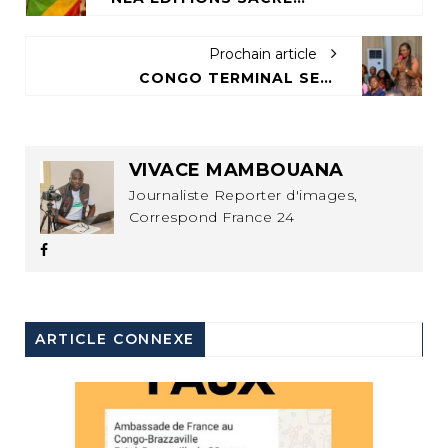
Prochain article
CONGO TERMINAL SENSIBILISE SUR LES ENJEUX DE LA SANTÉ MENTALE EN
VIVACE MAMBOUANA
Journaliste Reporter d'images,
Correspond France 24
ARTICLE CONNEXE