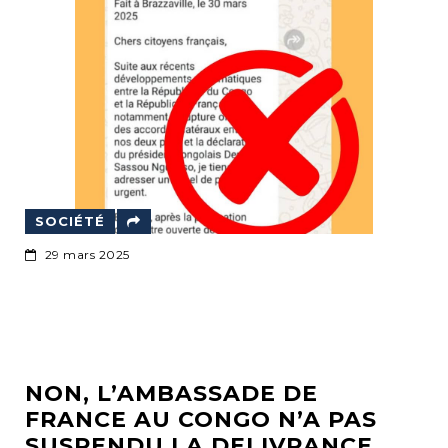
SOCIÉTÉ
29 mars 2025
NON, L’AMBASSADE DE
FRANCE AU CONGO N’A PAS
SUSPENDU LA DELIVRANCE