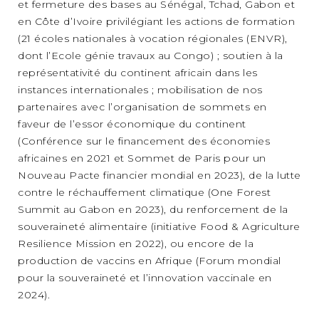
et fermeture des bases au Sénégal, Tchad, Gabon et
en Côte d’Ivoire privilégiant les actions de formation
(21 écoles nationales à vocation régionales (ENVR),
dont l’Ecole génie travaux au Congo) ; soutien à la
représentativité du continent africain dans les
instances internationales ; mobilisation de nos
partenaires avec l’organisation de sommets en
faveur de l’essor économique du continent
(Conférence sur le financement des économies
africaines en 2021 et Sommet de Paris pour un
Nouveau Pacte financier mondial en 2023), de la lutte
contre le réchauffement climatique (One Forest
Summit au Gabon en 2023), du renforcement de la
souveraineté alimentaire (initiative Food & Agriculture
Resilience Mission en 2022), ou encore de la
production de vaccins en Afrique (Forum mondial
pour la souveraineté et l’innovation vaccinale en
2024).