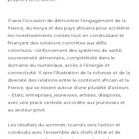
Il sera l’occasion de démontrer l’engagement de la
France, du Kenya et des pays africains pour accélérer
les investissements croisés tout en construisant et
finançant des solutions concrètes aux défis
communs : renforcement des systèmes de santé,
souveraineté alimentaire, compétitivité dans le
domaine du numérique, accès à l’énergie et
connectivité. Il sera l’illustration de la richesse et de la
diversité des relations entre le continent africain et la
France, qui se tissent autour d’une pluralité d’acteurs
– Etats, entreprises, jeunesses, artistes, diasporas,
avec une place centrale accordée aux jeunesses et
au secteur privé.
Les résultats du sommet, tournés vers l’action et
construits avec l’ensemble des chefs d’Etat et de