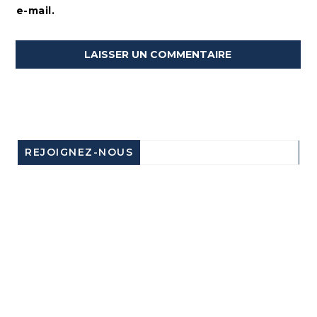
e-mail.
REJOIGNEZ-NOUS