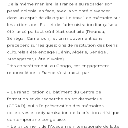
De la même manière, la France a su regarder son
passé colonial en face, avec la volonté d’avancer
dans un esprit de dialogue. Le travail de mémoire sur
les actions de l’Etat et de l’administration française a
été lancé partout où il était souhaité (Rwanda,
Sénégal, Cameroun), et un mouvement sans
précédent sur les questions de restitution des biens
culturels a été engagé (Bénin, Algérie, Sénégal,
Madagascar, Côte d’Ivoire).
Très concrètement, au Congo, cet engagement
renouvelé de la France s’est traduit par :
– La réhabilitation du bâtiment du Centre de
formation et de recherche en art dramatique
(CFRAD), qui allie préservation des mémoires
collectives et redynamisation de la création artistique
contemporaine congolaise.
– Le lancement de l’Académie internationale de lutte