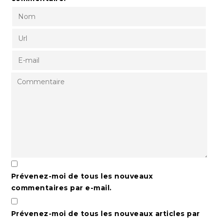
Prévenez-moi de tous les nouveaux
commentaires par e-mail.
Prévenez-moi de tous les nouveaux articles par