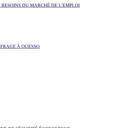
 BESOINS DU MARCHÉ DE L’EMPLOI
UFRAGE À OUESSO