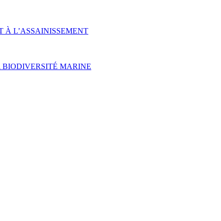
T À L’ASSAINISSEMENT
 BIODIVERSITÉ MARINE