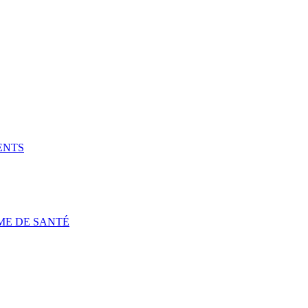
ENTS
ME DE SANTÉ