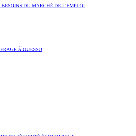
 BESOINS DU MARCHÉ DE L’EMPLOI
UFRAGE À OUESSO