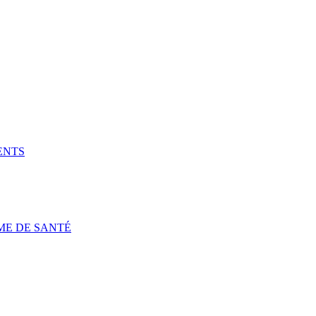
ENTS
ME DE SANTÉ