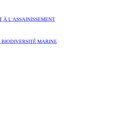
T À L’ASSAINISSEMENT
 BIODIVERSITÉ MARINE