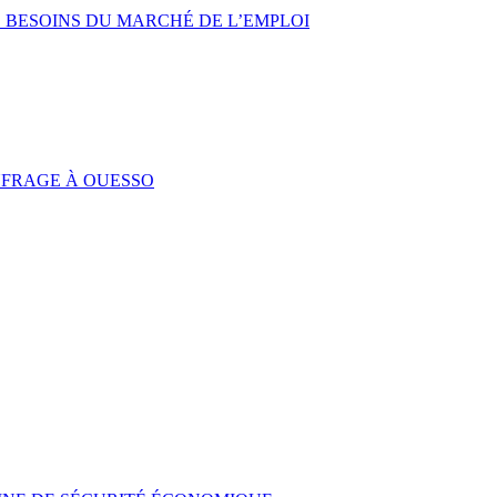
 BESOINS DU MARCHÉ DE L’EMPLOI
UFRAGE À OUESSO