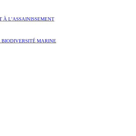
T À L’ASSAINISSEMENT
 BIODIVERSITÉ MARINE