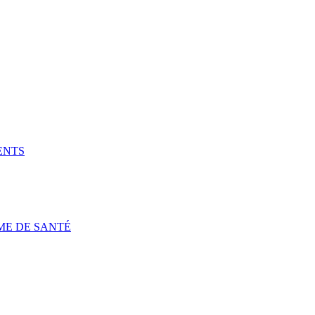
ENTS
ME DE SANTÉ