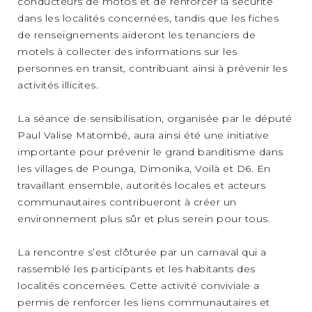
conducteurs de motos et de renforcer la sécurité
dans les localités concernées, tandis que les fiches
de renseignements aideront les tenanciers de
motels à collecter des informations sur les
personnes en transit, contribuant ainsi à prévenir les
activités illicites.
La séance de sensibilisation, organisée par le député
Paul Valise Matombé, aura ainsi été une initiative
importante pour prévenir le grand banditisme dans
les villages de Pounga, Dimonika, Voilà et D6. En
travaillant ensemble, autorités locales et acteurs
communautaires contribueront à créer un
environnement plus sûr et plus serein pour tous.
La rencontre s’est clôturée par un carnaval qui a
rassemblé les participants et les habitants des
localités concernées. Cette activité conviviale a
permis de renforcer les liens communautaires et