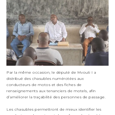
Par la même occasion, le député de Mvouti I a
distribué des chasubles numérotées aux
conducteurs de motos et des fiches de
renseignements aux tenanciers de motels, afin
d’améliorer la traçabilité des personnes de passage.
Les chasubles permettront de mieux identifier les