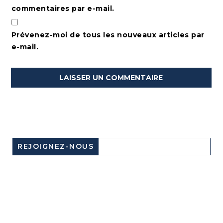
commentaires par e-mail.
Prévenez-moi de tous les nouveaux articles par
e-mail.
REJOIGNEZ-NOUS