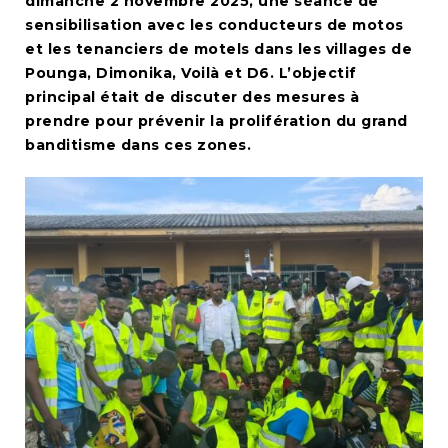
dimanche 2 novembre 2025, une séance de
sensibilisation avec les conducteurs de motos
et les tenanciers de motels dans les villages de
Pounga, Dimonika, Voilà et D6. L’objectif
principal était de discuter des mesures à
prendre pour prévenir la prolifération du grand
banditisme dans ces zones.