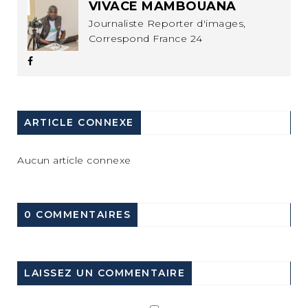
VIVACE MAMBOUANA
Journaliste Reporter d'images,
Correspond France 24
ARTICLE CONNEXE
Aucun article connexe
0 COMMENTAIRES
LAISSEZ UN COMMENTAIRE