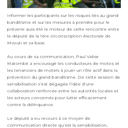
Informer les participants sur les risques liés au grand
banditisme et sur les mesures à prendre pour le
prévenir aura été le moteur de cette rencontre entre
le député de la 1ère circonscription électorale de
Mvouti et sa base.
Au cours de sa communication, Paul Valise
Matombé a encouragé les conducteurs de motos et
les tenanciers de motels à jouer un rôle actif dans la
prévention du grand banditisme. De cette session de
sensibilisation s’est dégagée l’idée d’une
collaboration renforcée entre les autorités locales et
les acteurs concernés pour lutter efficacement
contre la délinquance.
Le député a eu recours à ce moyen de
communication directe qu’est la sensibilisation,