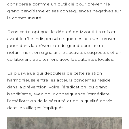
considérée comme un outil clé pour prévenir le
grand banditisme et ses conséquences négatives sur
la communauté.
Dans cette optique, le député de Mvouti I a mis en
avant le rôle indispensable que ces acteurs peuvent
jouer dans la prévention du grand banditisme,
notamment en signalant les activités suspectes et en
collaborant étroitement avec les autorités locales.
La plus-value qui découlera de cette relation
harmonieuse entre les acteurs concernés réside
dans la prévention, voire l’éradication, du grand
banditisme, avec pour conséquence immédiate
l’amélioration de la sécurité et de la qualité de vie
dans les villages impliqués.