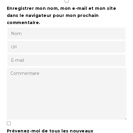
Enregistrer mon nom, mon e-mail et mon site
dans le navigateur pour mon prochain
commentaire.
Prévenez-moi de tous les nouveaux