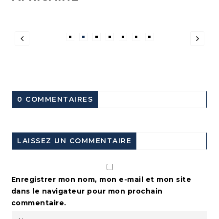
0 COMMENTAIRES
LAISSEZ UN COMMENTAIRE
Enregistrer mon nom, mon e-mail et mon site
dans le navigateur pour mon prochain
commentaire.