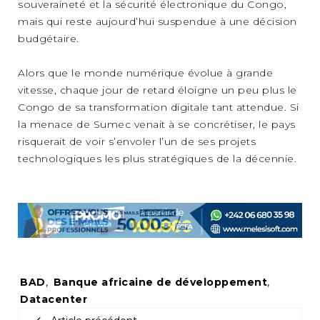
souveraineté et la sécurité électronique du Congo,
mais qui reste aujourd’hui suspendue à une décision
budgétaire.
Alors que le monde numérique évolue à grande
vitesse, chaque jour de retard éloigne un peu plus le
Congo de sa transformation digitale tant attendue. Si
la menace de Sumec venait à se concrétiser, le pays
risquerait de voir s’envoler l’un de ses projets
technologiques les plus stratégiques de la décennie.
Tags:
BAD
,
Banque africaine de développement
,
Datacenter