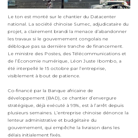
Le ton est monté sur le chantier du Datacenter
national. La société chinoise Sumec, adjudicataire du
projet, a clairement brandi la menace d’abandonner
les travaux si le gouvernement congolais ne
débloque pas sa dernière tranche de financement.
Le ministre des Postes, des Télécommunications et
de l’Économie numérique, Léon Juste Ibombo, a
été interpellé le 15 octobre par l’entreprise,
visiblement à bout de patience.
Co-financé par la Banque africaine de
développement (BAD), ce chantier d’envergure
stratégique, déjà exécuté à 95%, est à l’arrêt depuis
plusieurs semaines. L’entreprise chinoise dénonce la
lenteur administrative et budgétaire du
gouvernement, qui empêche la livraison dans les
délais initialement fixés.