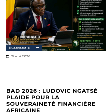
ÉCONOMIE
19 mai 2026
BAD 2026 : LUDOVIC NGATSÉ
PLAIDE POUR LA
SOUVERAINETÉ FINANCIÈRE
AFRICAINE