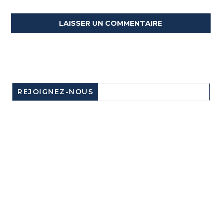
REJOIGNEZ-NOUS