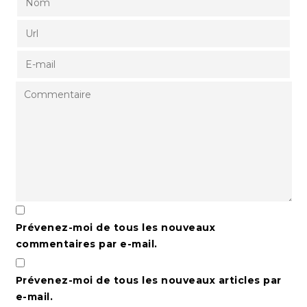
Prévenez-moi de tous les nouveaux
commentaires par e-mail.
Prévenez-moi de tous les nouveaux articles par
e-mail.