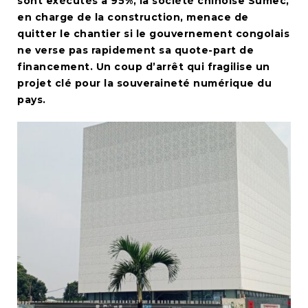
sont exécutés à 95%, la société chinoise Sumec,
en charge de la construction, menace de
quitter le chantier si le gouvernement congolais
ne verse pas rapidement sa quote-part de
financement. Un coup d’arrêt qui fragilise un
projet clé pour la souveraineté numérique du
pays.