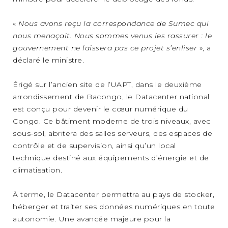
«
Nous avons reçu la correspondance de Sumec qui
nous menaçait. Nous sommes venus les rassurer : le
gouvernement ne laissera pas ce projet s’enliser
», a
déclaré le ministre.
Érigé sur l’ancien site de l’UAPT, dans le deuxième
arrondissement de Bacongo, le Datacenter national
est conçu pour devenir le cœur numérique du
Congo. Ce bâtiment moderne de trois niveaux, avec
sous-sol, abritera des salles serveurs, des espaces de
contrôle et de supervision, ainsi qu’un local
technique destiné aux équipements d’énergie et de
climatisation.
À terme, le Datacenter permettra au pays de stocker,
héberger et traiter ses données numériques en toute
autonomie. Une avancée majeure pour la