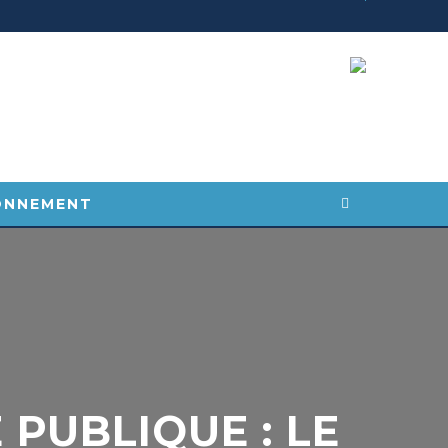
ONNEMENT
UBLIQUE : LE