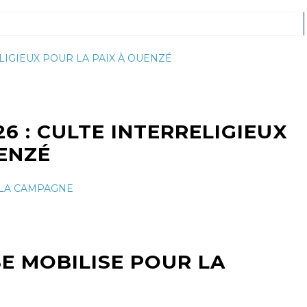
6 : CULTE INTERRELIGIEUX
ENZÉ
SE MOBILISE POUR LA