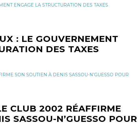
UX : LE GOUVERNEMENT
URATION DES TAXES
LE CLUB 2002 RÉAFFIRME
NIS SASSOU-N’GUESSO POUR