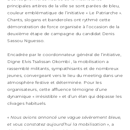
principales artères de la ville se sont parées de bleu,
couleur emblématique de l’initiative « Le Patriarche ».
Chants, slogans et banderoles ont rythmé cette
démonstration de force organisée à l’occasion de la
deuxième étape de campagne du candidat Denis
Sassou Nguesso.
Encadrée par le coordonnateur général de l’initiative,
Digne Elvis Tsalissan Okombi , la mobilisation a
rassemblé militants, sympathisants et de nombreux
jeunes, convergeant vers le lieu du meeting dans une
atmosphère festive et déterminée. Pour les
organisateurs, cette affluence témoigne d’une
dynamique « irrésistible » et d’un élan qui dépasse les
clivages habituels.
«
Nous avions annoncé une vague sévèrement bleue,
et vous constatez aujourd’hui la mobilisation »
, a