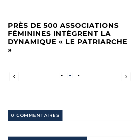
PRÈS DE 500 ASSOCIATIONS
FÉMININES INTÈGRENT LA
DYNAMIQUE « LE PATRIARCHE
»
0 COMMENTAIRES