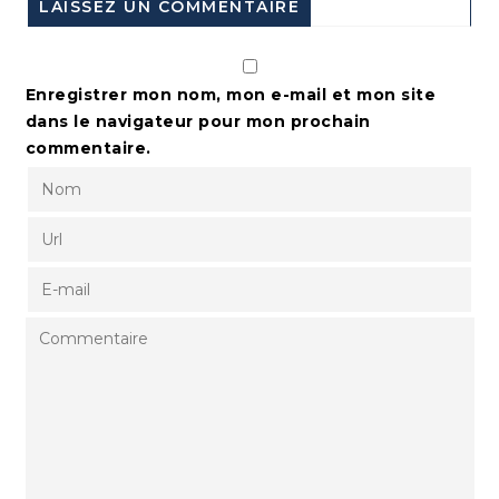
LAISSEZ UN COMMENTAIRE
Enregistrer mon nom, mon e-mail et mon site
dans le navigateur pour mon prochain
commentaire.