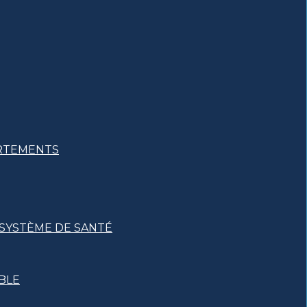
ARTEMENTS
 SYSTÈME DE SANTÉ
BLE