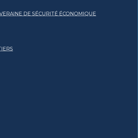
UVERAINE DE SÉCURITÉ ÉCONOMIQUE
TIERS