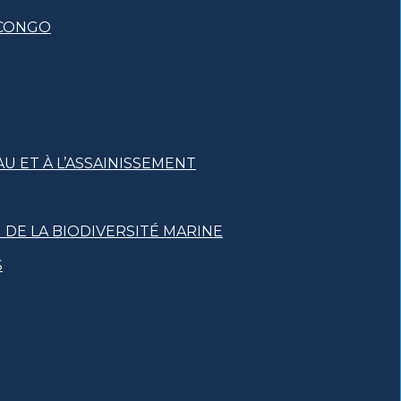
 CONGO
U ET À L’ASSAINISSEMENT
DE LA BIODIVERSITÉ MARINE
S