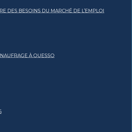
RE DES BESOINS DU MARCHÉ DE L’EMPLOI
T NAUFRAGE À OUESSO
6