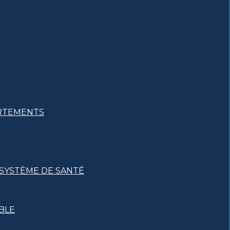
ARTEMENTS
 SYSTÈME DE SANTÉ
BLE