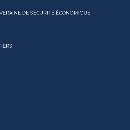
UVERAINE DE SÉCURITÉ ÉCONOMIQUE
TIERS