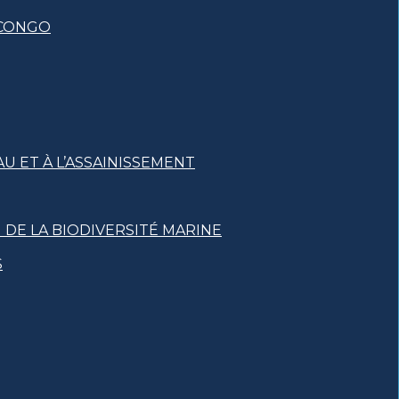
 CONGO
U ET À L’ASSAINISSEMENT
DE LA BIODIVERSITÉ MARINE
S