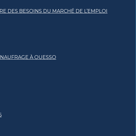
RE DES BESOINS DU MARCHÉ DE L’EMPLOI
T NAUFRAGE À OUESSO
6