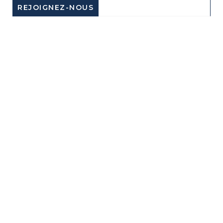
REJOIGNEZ-NOUS