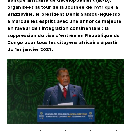
Banque africaine de développement (BAD),
organisées autour de la Journée de l’Afrique à
Brazzaville, le président Denis Sassou-Nguesso
a marqué les esprits avec une annonce majeure
en faveur de l’intégration continentale : la
suppression du visa d’entrée en République du
Congo pour tous les citoyens africains à partir
du 1er janvier 2027.