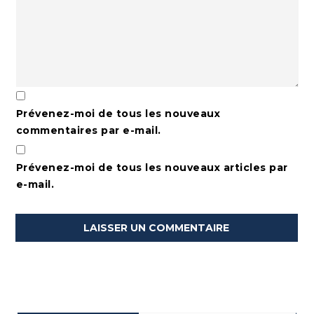
Prévenez-moi de tous les nouveaux
commentaires par e-mail.
Prévenez-moi de tous les nouveaux articles par
e-mail.