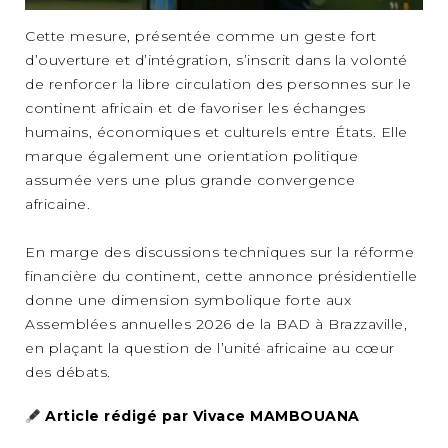
Cette mesure, présentée comme un geste fort
d’ouverture et d’intégration, s’inscrit dans la volonté
de renforcer la libre circulation des personnes sur le
continent africain et de favoriser les échanges
humains, économiques et culturels entre États. Elle
marque également une orientation politique
assumée vers une plus grande convergence
africaine.
En marge des discussions techniques sur la réforme
financière du continent, cette annonce présidentielle
donne une dimension symbolique forte aux
Assemblées annuelles 2026 de la BAD à Brazzaville,
en plaçant la question de l’unité africaine au cœur
des débats.
Article rédigé par Vivace MAMBOUANA