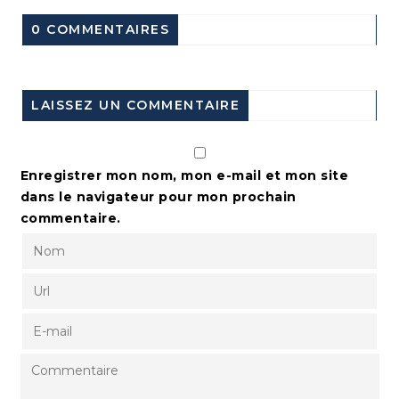
0 COMMENTAIRES
LAISSEZ UN COMMENTAIRE
Enregistrer mon nom, mon e-mail et mon site
dans le navigateur pour mon prochain
commentaire.