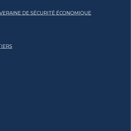
UVERAINE DE SÉCURITÉ ÉCONOMIQUE
TIERS