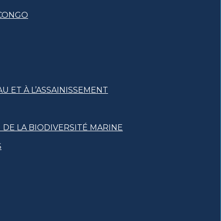
 CONGO
U ET À L’ASSAINISSEMENT
DE LA BIODIVERSITÉ MARINE
S