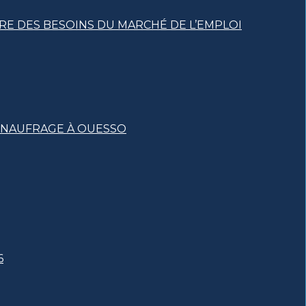
RE DES BESOINS DU MARCHÉ DE L’EMPLOI
T NAUFRAGE À OUESSO
6