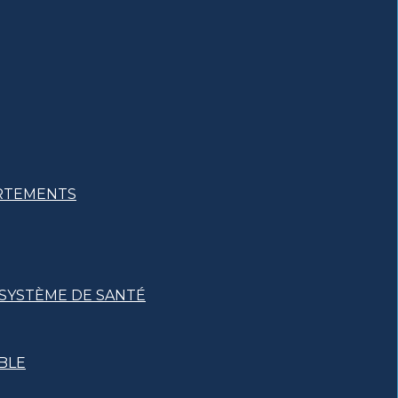
ARTEMENTS
 SYSTÈME DE SANTÉ
BLE