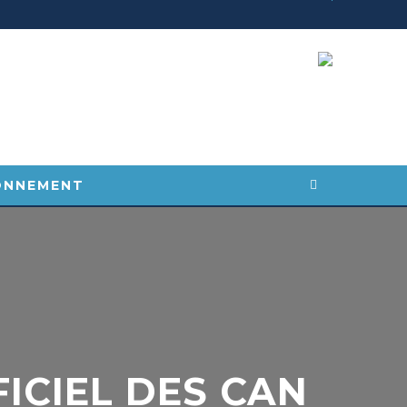
ONNEMENT
CIEL DES CAN