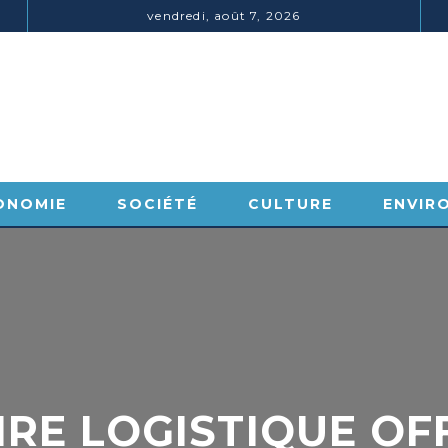
vendredi, août 7, 2026
ONOMIE
SOCIÉTÉ
CULTURE
ENVIR
RE LOGISTIQUE OFFI