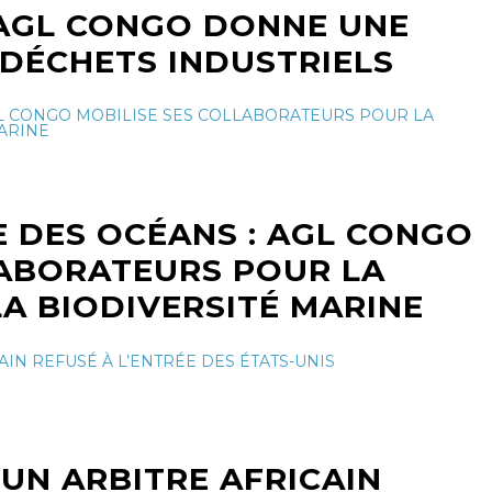
 AGL CONGO DONNE UNE
 DÉCHETS INDUSTRIELS
 DES OCÉANS : AGL CONGO
LABORATEURS POUR LA
A BIODIVERSITÉ MARINE
UN ARBITRE AFRICAIN