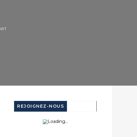
REJOIGNEZ-NOUS