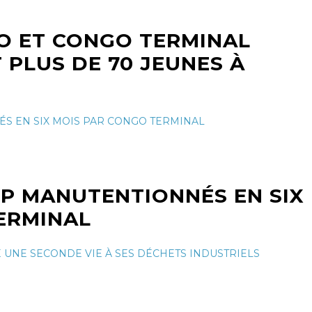
GO ET CONGO TERMINAL
PLUS DE 70 JEUNES À
VP MANUTENTIONNÉS EN SIX
ERMINAL