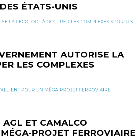
 DES ÉTATS-UNIS
UVERNEMENT AUTORISE LA
ER LES COMPLEXES
, AGL ET CAMALCO
 MÉGA-PROJET FERROVIAIRE