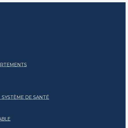
PARTEMENTS
U SYSTÈME DE SANTÉ
ABLE