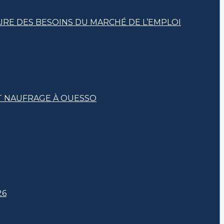
RE DES BESOINS DU MARCHÉ DE L’EMPLOI
IT NAUFRAGE À OUESSO
26