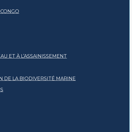
E CONGO
AU ET À L’ASSAINISSEMENT
 DE LA BIODIVERSITÉ MARINE
TS