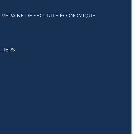
OUVERAINE DE SÉCURITÉ ÉCONOMIQUE
ÉTIERS