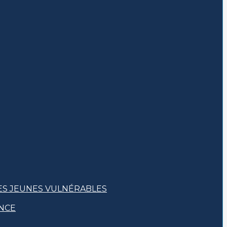
ES JEUNES VULNÉRABLES
ANCE