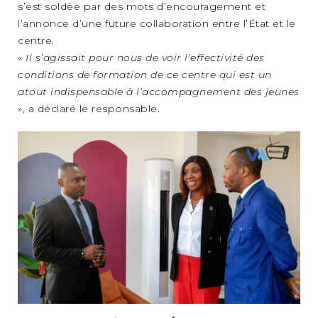
s’est soldée par des mots d’encouragement et
l’annonce d’une future collaboration entre l’État et le
centre.
«
Il s’agissait pour nous de voir l’effectivité des
conditions de formation de ce centre qui est un
atout indispensable à l’accompagnement des jeunes
», a déclaré le responsable.