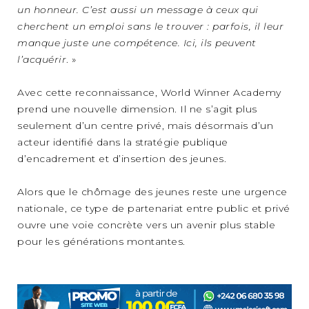
un honneur. C’est aussi un message à ceux qui
cherchent un emploi sans le trouver : parfois, il leur
manque juste une compétence. Ici, ils peuvent
l’acquérir
. »
Avec cette reconnaissance, World Winner Academy
prend une nouvelle dimension. Il ne s’agit plus
seulement d’un centre privé, mais désormais d’un
acteur identifié dans la stratégie publique
d’encadrement et d’insertion des jeunes.
Alors que le chômage des jeunes reste une urgence
nationale, ce type de partenariat entre public et privé
ouvre une voie concrète vers un avenir plus stable
pour les générations montantes.