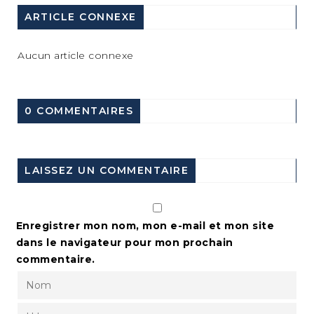
ARTICLE CONNEXE
Aucun article connexe
0 COMMENTAIRES
LAISSEZ UN COMMENTAIRE
Enregistrer mon nom, mon e-mail et mon site
dans le navigateur pour mon prochain
commentaire.