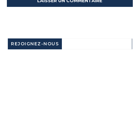
REJOIGNEZ-NOUS