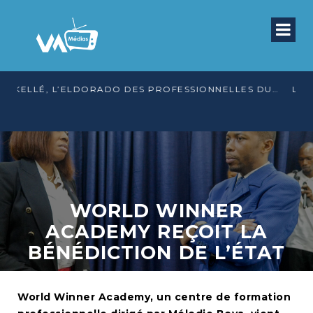
KELLÉ, L’ELDORADO DES PROFESSIONNELLES DU SEXE
WORLD WINNER
ACADEMY REÇOIT LA
BÉNÉDICTION DE L’ÉTAT
World Winner Academy, un centre de formation