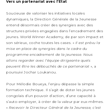
Vers un partenariat avec l’État
Soucieuse de valoriser les initiatives locales
dynamiques, la Direction Générale de la Jeunesse
entend désormais créer des synergies avec des
structures privées engagées dans l’encadrement des
jeunes. World Winner Academy, de par son impact et
son sérieux, coche toutes les cases. «
Il est prévu la
mise en place de synergies dans le cadre du
programme encadrement de la jeunesse. Nous
allons regarder avec l’équipe dirigeante quels
peuvent être les débouchés de ce partenariat
», a
poursuivi Jochar Loukanou.
Pour Mélodie Boueya, l’enjeu dépasse la simple
formation technique. Il s’agit de doter les jeunes
congolais d’un pouvoir d’action, d’une capacité à
s’auto-employer, à créer de la valeur par eux-mêmes.
«
Recevoir le Directeur Général de la Jeunesse, c’est