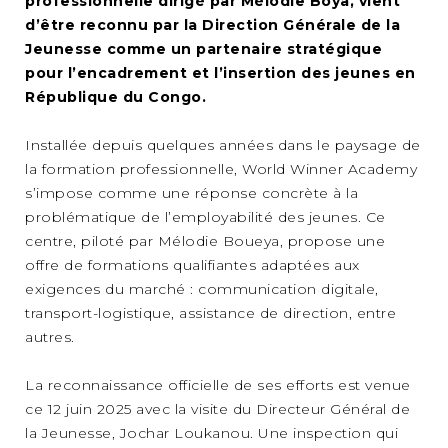
professionnelle dirigé par Mélodie Boya, vient
d’être reconnu par la Direction Générale de la
Jeunesse comme un partenaire stratégique
pour l’encadrement et l’insertion des jeunes en
République du Congo.
Installée depuis quelques années dans le paysage de
la formation professionnelle, World Winner Academy
s’impose comme une réponse concrète à la
problématique de l’employabilité des jeunes. Ce
centre, piloté par Mélodie Boueya, propose une
offre de formations qualifiantes adaptées aux
exigences du marché : communication digitale,
transport-logistique, assistance de direction, entre
autres.
La reconnaissance officielle de ses efforts est venue
ce 12 juin 2025 avec la visite du Directeur Général de
la Jeunesse, Jochar Loukanou. Une inspection qui