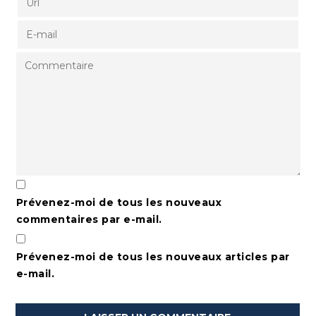
Prévenez-moi de tous les nouveaux
commentaires par e-mail.
Prévenez-moi de tous les nouveaux articles par
e-mail.