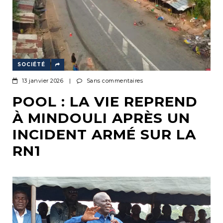
SOCIÉTÉ
13 janvier 2026
|
Sans commentaires
POOL : LA VIE REPREND
À MINDOULI APRÈS UN
INCIDENT ARMÉ SUR LA
RN1