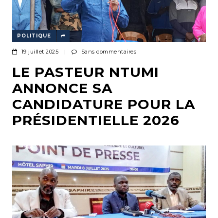
POLITIQUE
19 juillet 2025
|
Sans commentaires
LE PASTEUR NTUMI
ANNONCE SA
CANDIDATURE POUR LA
PRÉSIDENTIELLE 2026