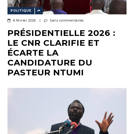
POLITIQUE
6 février 2026
|
Sans commentaires
PRÉSIDENTIELLE 2026 :
LE CNR CLARIFIE ET
ÉCARTE LA
CANDIDATURE DU
PASTEUR NTUMI