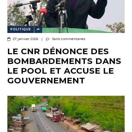
POLITIQUE
27 janvier 2026
|
Sans commentaires
LE CNR DÉNONCE DES
BOMBARDEMENTS DANS
LE POOL ET ACCUSE LE
GOUVERNEMENT