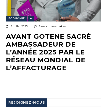
ÉCONOMIE
5 juillet 2025
|
Sans commentaires
AVANT GOTENE SACRÉ
AMBASSADEUR DE
L’ANNÉE 2025 PAR LE
RÉSEAU MONDIAL DE
L’AFFACTURAGE
REJOIGNEZ-NOUS