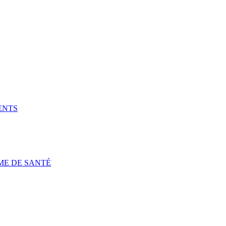
ENTS
ME DE SANTÉ