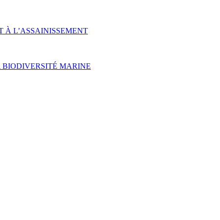
T À L’ASSAINISSEMENT
 BIODIVERSITÉ MARINE