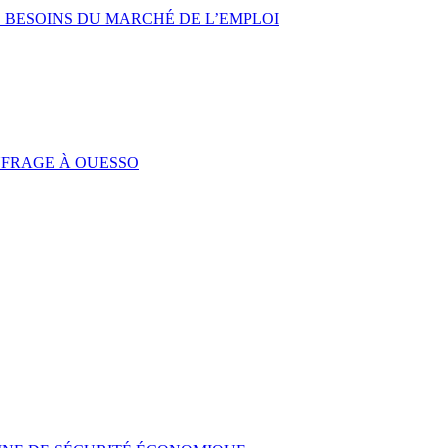
 BESOINS DU MARCHÉ DE L’EMPLOI
UFRAGE À OUESSO