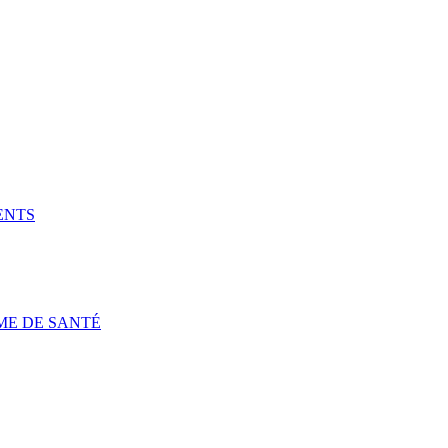
ENTS
ME DE SANTÉ