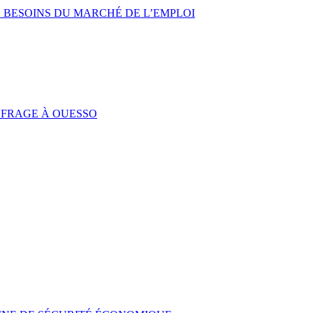
 BESOINS DU MARCHÉ DE L’EMPLOI
UFRAGE À OUESSO