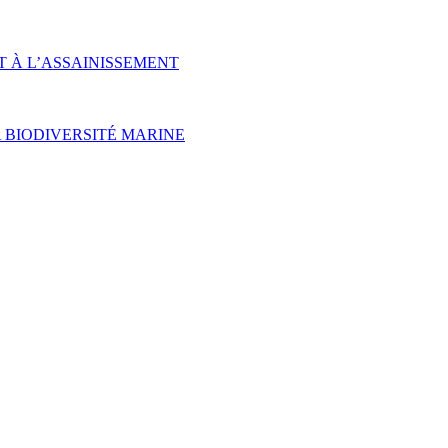
T À L’ASSAINISSEMENT
 BIODIVERSITÉ MARINE