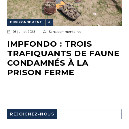
ENVIRONNEMENT
26 juillet 2025
|
Sans commentaires
IMPFONDO : TROIS
TRAFIQUANTS DE FAUNE
CONDAMNÉS À LA
PRISON FERME
REJOIGNEZ-NOUS