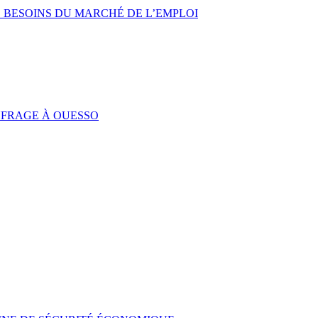
 BESOINS DU MARCHÉ DE L’EMPLOI
UFRAGE À OUESSO