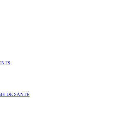
ENTS
ME DE SANTÉ