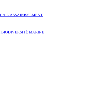
T À L’ASSAINISSEMENT
 BIODIVERSITÉ MARINE