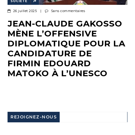
SOCIÉTÉ
26 juillet 2025
|
Sans commentaires
JEAN-CLAUDE GAKOSSO
MÈNE L’OFFENSIVE
DIPLOMATIQUE POUR LA
CANDIDATURE DE
FIRMIN EDOUARD
MATOKO À L’UNESCO
REJOIGNEZ-NOUS