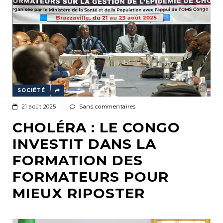
SOCIÉTÉ
21 août 2025
|
Sans commentaires
CHOLÉRA : LE CONGO
INVESTIT DANS LA
FORMATION DES
FORMATEURS POUR
MIEUX RIPOSTER