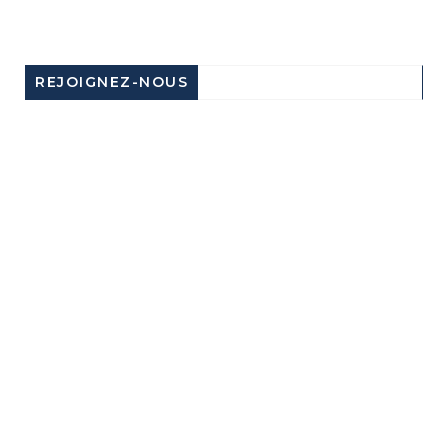
REJOIGNEZ-NOUS