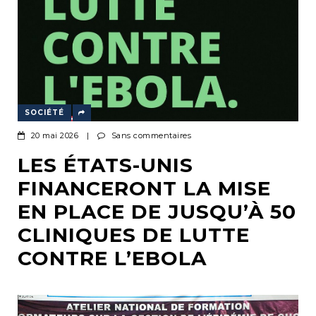
SOCIÉTÉ
20 mai 2026
|
Sans commentaires
LES ÉTATS-UNIS
FINANCERONT LA MISE
EN PLACE DE JUSQU’À 50
CLINIQUES DE LUTTE
CONTRE L’EBOLA