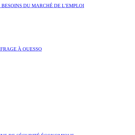
 BESOINS DU MARCHÉ DE L’EMPLOI
UFRAGE À OUESSO