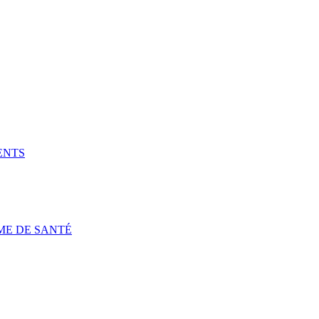
ENTS
ME DE SANTÉ