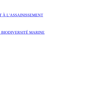
T À L’ASSAINISSEMENT
 BIODIVERSITÉ MARINE