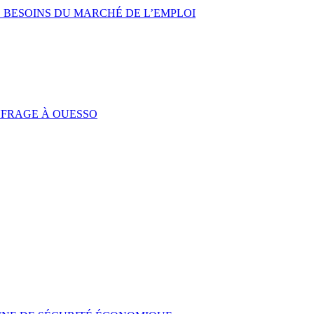
 BESOINS DU MARCHÉ DE L’EMPLOI
UFRAGE À OUESSO