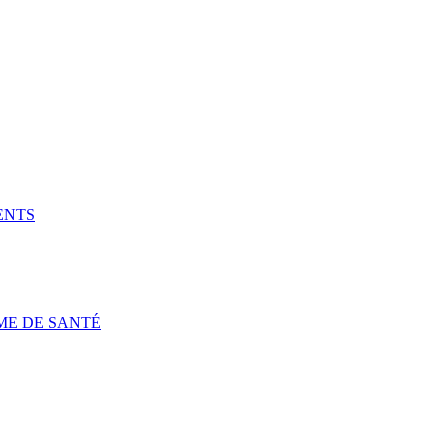
ENTS
ME DE SANTÉ