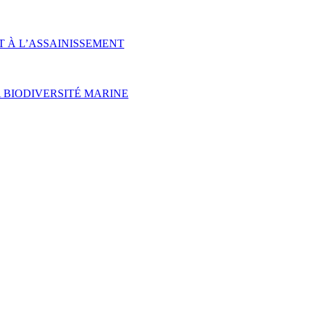
T À L’ASSAINISSEMENT
 BIODIVERSITÉ MARINE