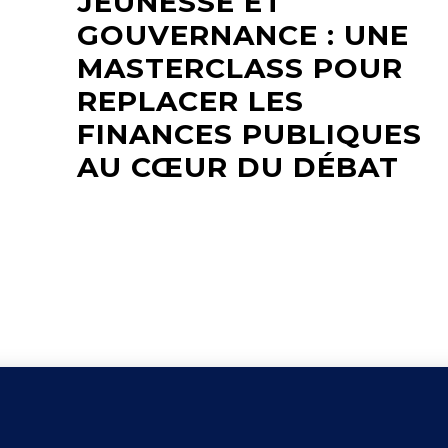
JEUNESSE ET
GOUVERNANCE : UNE
MASTERCLASS POUR
REPLACER LES
FINANCES PUBLIQUES
AU CŒUR DU DÉBAT