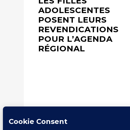
LES FILLES
ADOLESCENTES
POSENT LEURS
REVENDICATIONS
POUR L’AGENDA
RÉGIONAL