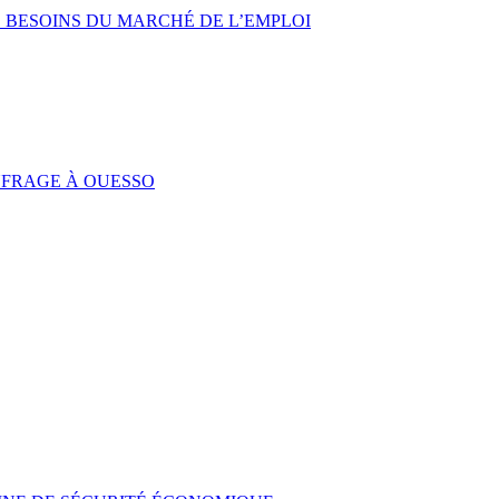
 BESOINS DU MARCHÉ DE L’EMPLOI
UFRAGE À OUESSO