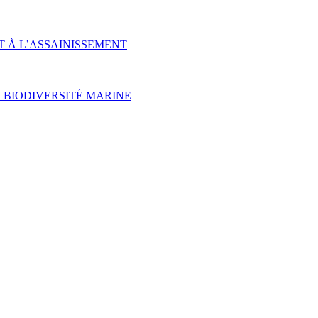
T À L’ASSAINISSEMENT
 BIODIVERSITÉ MARINE