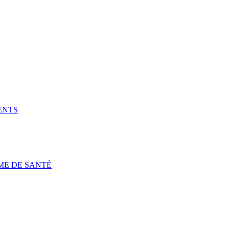
ENTS
ME DE SANTÉ