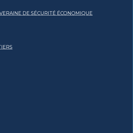
UVERAINE DE SÉCURITÉ ÉCONOMIQUE
TIERS