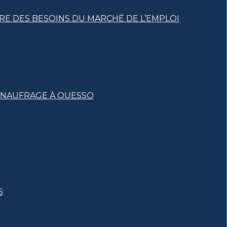
RE DES BESOINS DU MARCHÉ DE L’EMPLOI
T NAUFRAGE À OUESSO
6