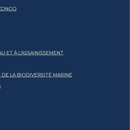
 CONGO
U ET À L’ASSAINISSEMENT
DE LA BIODIVERSITÉ MARINE
S