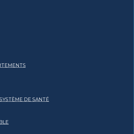
ARTEMENTS
 SYSTÈME DE SANTÉ
BLE