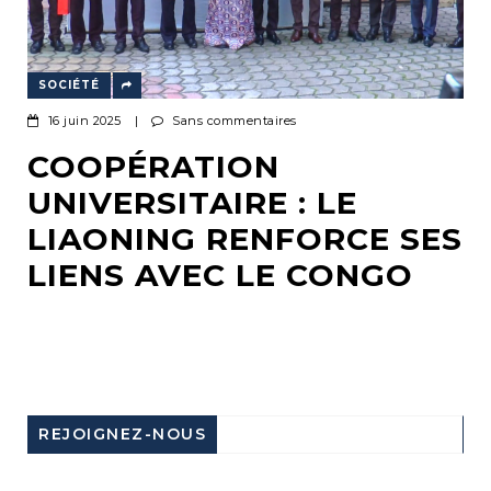
SOCIÉTÉ
16 juin 2025
|
Sans commentaires
COOPÉRATION
UNIVERSITAIRE : LE
LIAONING RENFORCE SES
LIENS AVEC LE CONGO
REJOIGNEZ-NOUS