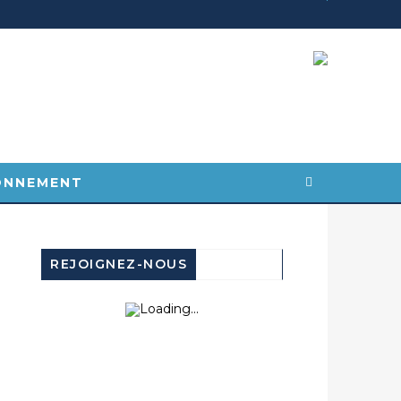
ONNEMENT
REJOIGNEZ-NOUS