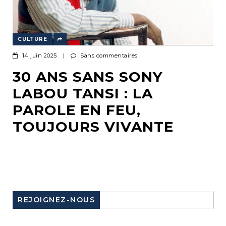
CULTURE
14 juin 2025
|
Sans commentaires
30 ANS SANS SONY
LABOU TANSI : LA
PAROLE EN FEU,
TOUJOURS VIVANTE
REJOIGNEZ-NOUS