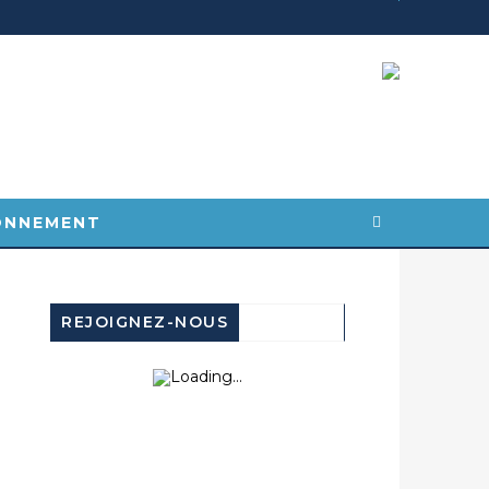
ONNEMENT
REJOIGNEZ-NOUS