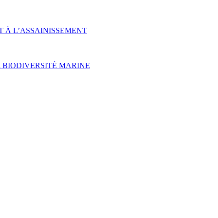
T À L’ASSAINISSEMENT
 BIODIVERSITÉ MARINE