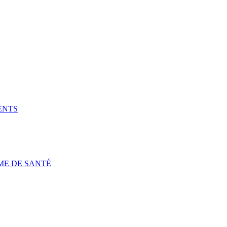
ENTS
ME DE SANTÉ