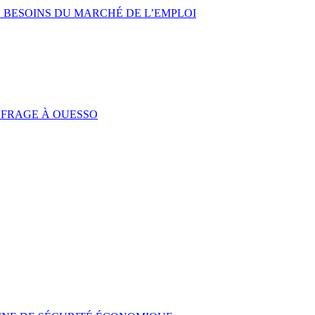
 BESOINS DU MARCHÉ DE L’EMPLOI
UFRAGE À OUESSO