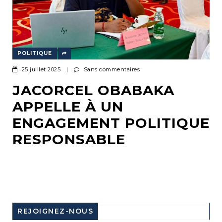
POLITIQUE
25 juillet 2025
|
Sans commentaires
JACORCEL OBABAKA
APPELLE À UN
ENGAGEMENT POLITIQUE
RESPONSABLE
REJOIGNEZ-NOUS