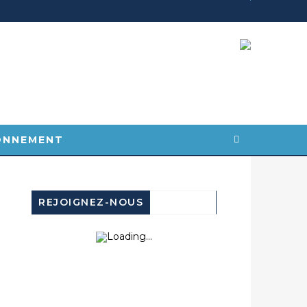
ONNEMENT
REJOIGNEZ-NOUS