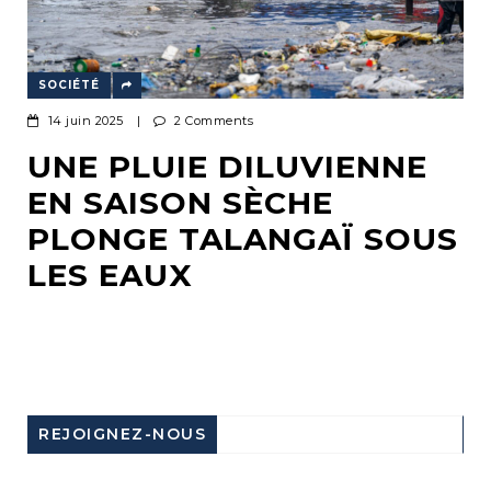
SOCIÉTÉ
14 juin 2025
|
2 Comments
UNE PLUIE DILUVIENNE
EN SAISON SÈCHE
PLONGE TALANGAÏ SOUS
LES EAUX
REJOIGNEZ-NOUS