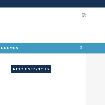
ONNEMENT
REJOIGNEZ-NOUS