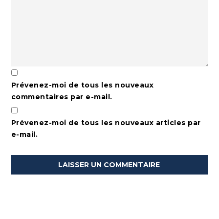
Prévenez-moi de tous les nouveaux
commentaires par e-mail.
Prévenez-moi de tous les nouveaux articles par
e-mail.