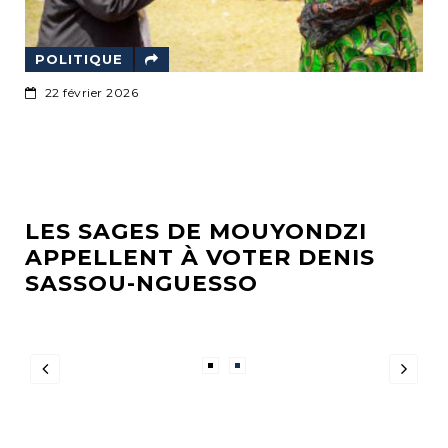
POLITIQUE
22 février 2026
LES SAGES DE MOUYONDZI
APPELLENT À VOTER DENIS
SASSOU-NGUESSO