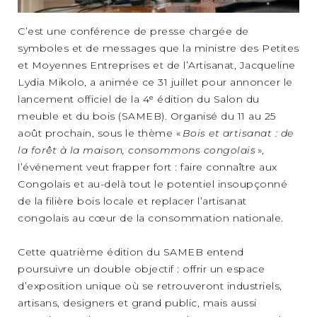
C’est une conférence de presse chargée de
symboles et de messages que la ministre des Petites
et Moyennes Entreprises et de l’Artisanat, Jacqueline
Lydia Mikolo, a animée ce 31 juillet pour annoncer le
lancement officiel de la 4ᵉ édition du Salon du
meuble et du bois (SAMEB). Organisé du 11 au 25
août prochain, sous le thème «
Bois et artisanat : de
la forêt à la maison, consommons congolais
»,
l’événement veut frapper fort : faire connaître aux
Congolais et au-delà tout le potentiel insoupçonné
de la filière bois locale et replacer l’artisanat
congolais au cœur de la consommation nationale.
Cette quatrième édition du SAMEB entend
poursuivre un double objectif : offrir un espace
d’exposition unique où se retrouveront industriels,
artisans, designers et grand public, mais aussi