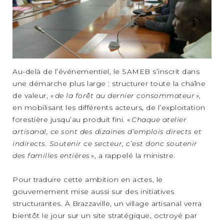
Au-delà de l’événementiel, le SAMEB s’inscrit dans
une démarche plus large : structurer toute la chaîne
de valeur, «
de la forêt au dernier consommateur
»,
en mobilisant les différents acteurs, de l’exploitation
forestière jusqu’au produit fini. «
Chaque atelier
artisanal, ce sont des dizaines d’emplois directs et
indirects. Soutenir ce secteur, c’est donc soutenir
des familles entières
», a rappelé la ministre.
Pour traduire cette ambition en actes, le
gouvernement mise aussi sur des initiatives
structurantes. À Brazzaville, un village artisanal verra
bientôt le jour sur un site stratégique, octroyé par