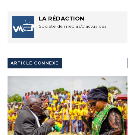
LA RÉDACTION
Société de médias/d’actualités
ARTICLE CONNEXE