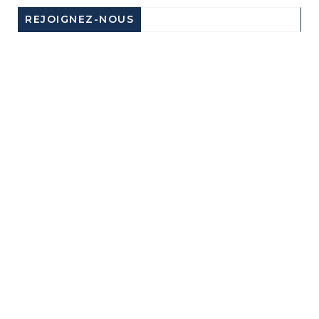
REJOIGNEZ-NOUS