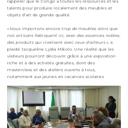
rappeler que le Congo a toutes les ressources et les
talents pour produire localement des meubles et
objets d’art de grande qualité.
«
Nous importons encore trop de meubles alors que
nos artisans fabriquent ici, avec des essences nobles,
des produits qui rivalisent avec ceux d’ailleurs
», a
plaidé Jacqueline Lydia Mikolo. Une réalité que les
visiteurs pourront découvrir grâce à une exposition
riche et à des activités gratuites, dont des
masterclass et des ateliers ouverts à tous,
notamment aux jeunes en vacances scolaires.