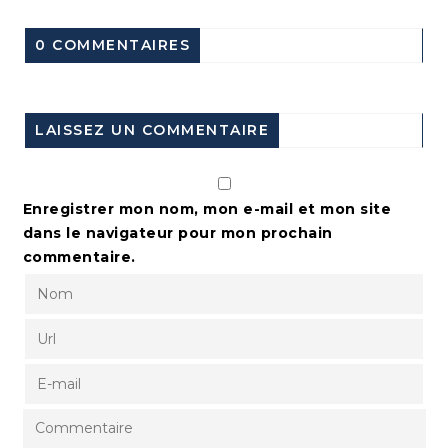
0 COMMENTAIRES
LAISSEZ UN COMMENTAIRE
Enregistrer mon nom, mon e-mail et mon site
dans le navigateur pour mon prochain
commentaire.